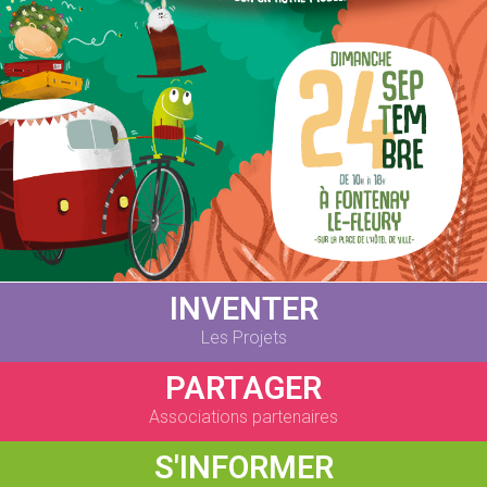
INVENTER
Les Projets
PARTAGER
Associations partenaires
S'INFORMER