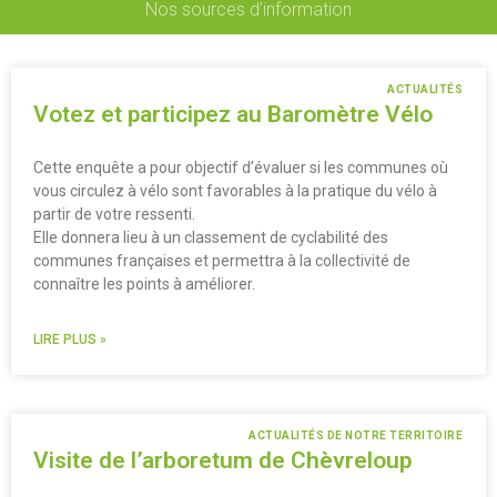
Nos sources d’information
ACTUALITÉS
Votez et participez au Baromètre Vélo
Cette enquête a pour objectif d’évaluer si les communes où
vous circulez à vélo sont favorables à la pratique du vélo à
partir de votre ressenti.
Elle donnera lieu à un classement de cyclabilité des
communes françaises et permettra à la collectivité de
connaître les points à améliorer.
LIRE PLUS »
ACTUALITÉS DE NOTRE TERRITOIRE
Visite de l’arboretum de Chèvreloup