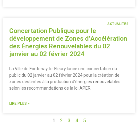
ACTUALITÉS
Concertation Publique pour le
développement de Zones d’Accélération
des Énergies Renouvelables du 02
janvier au 02 février 2024
La Ville de Fontenay-le-Fleury lance une concertation du
public du 02 janvier au 02 février 2024 pour la création de
zones destinées à la production d’énergies renouvelables
selon les recommandations de la loi APER.
LIRE PLUS »
1
2
3
4
5