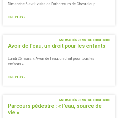
Dimanche 6 avril: visite de l’arboretum de Chèvreloup.
LIRE PLUS »
ACTUALITÉS DE NOTRE TERRITOIRE
Avoir de l’eau, un droit pour les enfants
Lundi 25 mars: « Avoir de l’eau, un droit pour tous les
enfants ».
LIRE PLUS »
ACTUALITÉS DE NOTRE TERRITOIRE
Parcours pédestre : « l’eau, source de
vie »