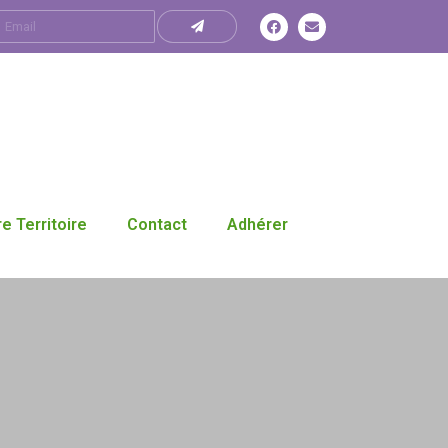
e Territoire
Contact
Adhérer