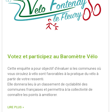
Votez et participez au Baromètre Vélo
Cette enquête a pour objectif d’évaluer si les communes où
vous circulez à vélo sont favorables à la pratique du vélo à
partir de votre ressenti.
Elle donnera lieu à un classement de cyclabilité des
communes françaises et permettra à la collectivité de
connaître les points à améliorer.
LIRE PLUS »