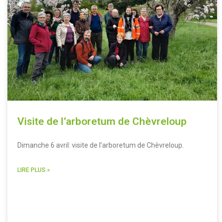
Visite de l’arboretum de Chèvreloup
Dimanche 6 avril: visite de l’arboretum de Chèvreloup.
LIRE PLUS »