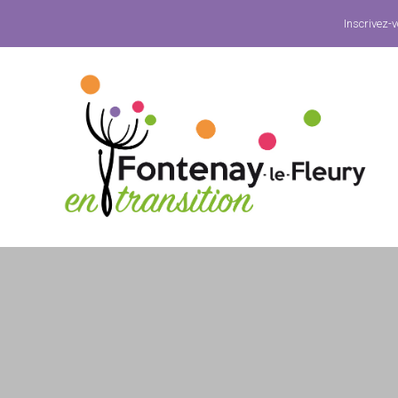
Inscrivez-v