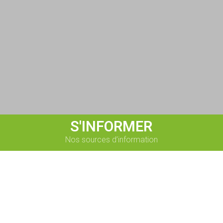
S'INFORMER
Nos sources d’information