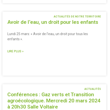
ACTUALITÉS DE NOTRE TERRITOIRE
Avoir de l’eau, un droit pour les enfants
Lundi 25 mars: « Avoir de l’eau, un droit pour tous les
enfants ».
LIRE PLUS »
ACTUALITÉS
Conférences : Gaz verts et Transition
agroécologique. Mercredi 20 mars 2024
à 20h30 Salle Voltaire