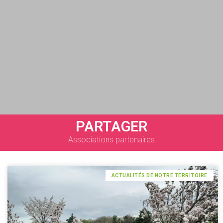
PARTAGER
Associations partenaires
ACTUALITÉS DE NOTRE TERRITOIRE