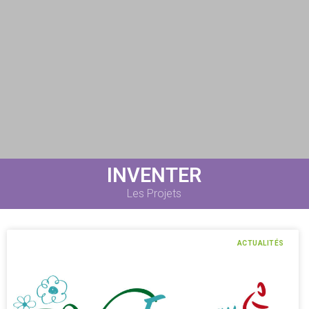
INVENTER
Les Projets
ACTUALITÉS