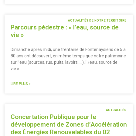
ACTUALITÉS DE NOTRE TERRITOIRE
Parcours pédestre : « l’eau, source de
vie »
Dimanche après midi, une trentaine de Fontenaysiens de 5 à
80 ans ont découvert, en même temps que notre patrimoine
sur l’eau (sources, rus, puits, lavoirs,….),l' »eau, source de
vie ».
LIRE PLUS »
ACTUALITÉS
Concertation Publique pour le
développement de Zones d’Accélération
des Énergies Renouvelables du 02