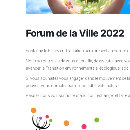
Forum de la Ville 2022
Fontenay-le-Fleury en Transition sera présent au Forum de
Nous serons ravis de vous accueillir, de discuter avec vo
avancer la Transition environnementale, écologique, soci
Si vous souhaitez vous engager dans le mouvement de la
pouvoir vous compter parmi nos adhérents actifs !
Passez nous voir sur notre stand pour échanger et faire a