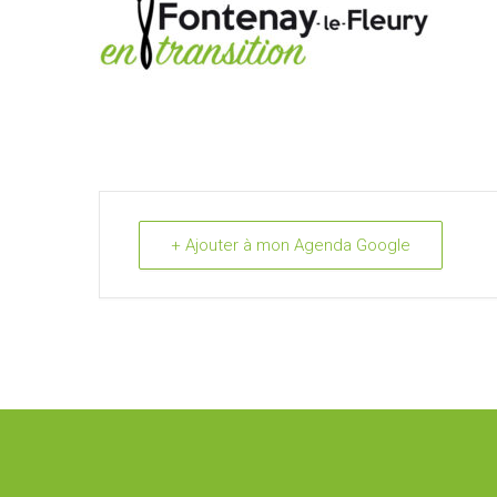
+ Ajouter à mon Agenda Google