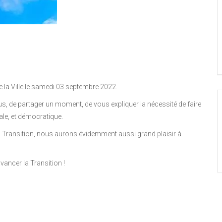
 la Ville le samedi 03 septembre 2022.
us, de partager un moment, de vous expliquer la nécessité de faire
ale, et démocratique.
 Transition, nous aurons évidemment aussi grand plaisir à
vancer la Transition !