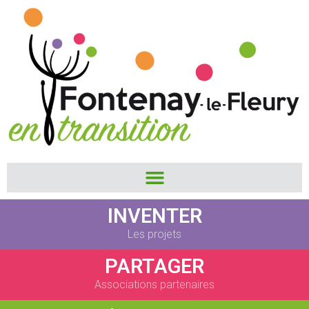
INVENTER
Les projets
PARTAGER
Associations partenaires