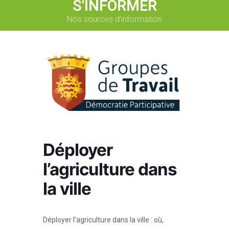
S'INFORMER
Nos sources d’information
Déployer
l’agriculture dans
la ville
Déployer l’agriculture dans la ville : où,