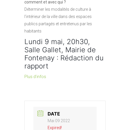
comment et avec qui ?
Déterminer les modalités de culture à
l’intérieur de la ville dans des espaces
publics partagés et entretenus par les
habitants
Lundi 9 mai, 20h30,
Salle Gallet, Mairie de
Fontenay : Rédaction du
rapport
Plus d’infos
DATE
Mai 09 2022
Expired!