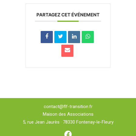
PARTAGEZ CET ÉVÉNEMENT
contact@flf-transition.fr
Maison des Associations
5, rue Jean Jaurès · 78330 Fontenay-le-Fleury