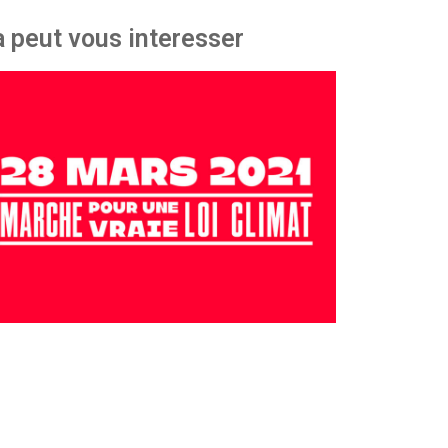
 peut vous interesser