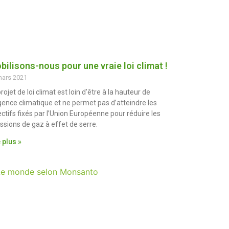
bilisons-nous pour une vraie loi climat !
mars 2021
rojet de loi climat est loin d’être à la hauteur de
rgence climatique et ne permet pas d’atteindre les
ectifs fixés par l’Union Européenne pour réduire les
ssions de gaz à effet de serre.
 plus »