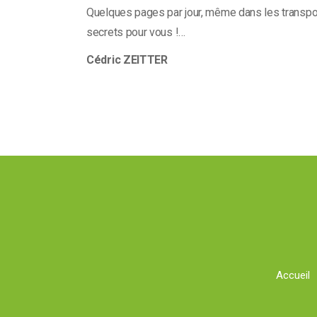
Quelques pages par jour, même dans les transports
secrets pour vous !…
Cédric ZEITTER
Accueil