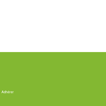
Adhérer