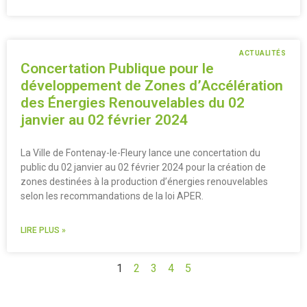
ACTUALITÉS
Concertation Publique pour le
développement de Zones d’Accélération
des Énergies Renouvelables du 02
janvier au 02 février 2024
La Ville de Fontenay-le-Fleury lance une concertation du
public du 02 janvier au 02 février 2024 pour la création de
zones destinées à la production d’énergies renouvelables
selon les recommandations de la loi APER.
LIRE PLUS »
1
2
3
4
5