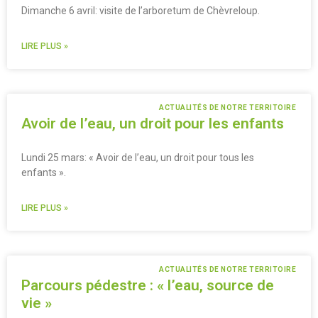
Dimanche 6 avril: visite de l’arboretum de Chèvreloup.
LIRE PLUS »
ACTUALITÉS DE NOTRE TERRITOIRE
Avoir de l’eau, un droit pour les enfants
Lundi 25 mars: « Avoir de l’eau, un droit pour tous les
enfants ».
LIRE PLUS »
ACTUALITÉS DE NOTRE TERRITOIRE
Parcours pédestre : « l’eau, source de
vie »