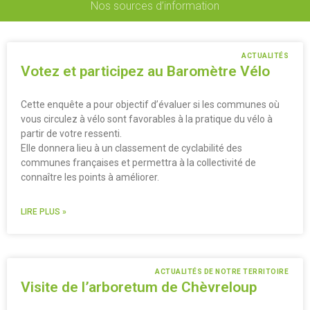
Nos sources d’information
ACTUALITÉS
Votez et participez au Baromètre Vélo
Cette enquête a pour objectif d’évaluer si les communes où
vous circulez à vélo sont favorables à la pratique du vélo à
partir de votre ressenti.
Elle donnera lieu à un classement de cyclabilité des
communes françaises et permettra à la collectivité de
connaître les points à améliorer.
LIRE PLUS »
ACTUALITÉS DE NOTRE TERRITOIRE
Visite de l’arboretum de Chèvreloup