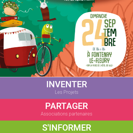
INVENTER
Les Projets
PARTAGER
Associations partenaires
S'INFORMER