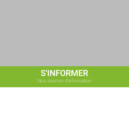
S'INFORMER
Nos sources d’information