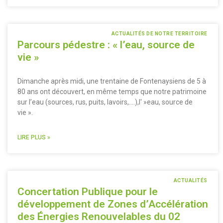
ACTUALITÉS DE NOTRE TERRITOIRE
Parcours pédestre : « l’eau, source de
vie »
Dimanche après midi, une trentaine de Fontenaysiens de 5 à
80 ans ont découvert, en même temps que notre patrimoine
sur l’eau (sources, rus, puits, lavoirs,….),l' »eau, source de
vie ».
LIRE PLUS »
ACTUALITÉS
Concertation Publique pour le
développement de Zones d’Accélération
des Énergies Renouvelables du 02