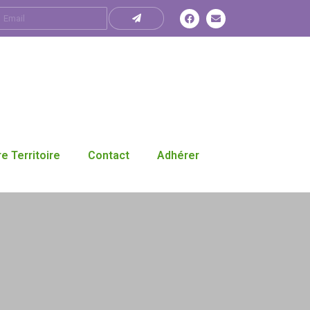
e Territoire
Contact
Adhérer