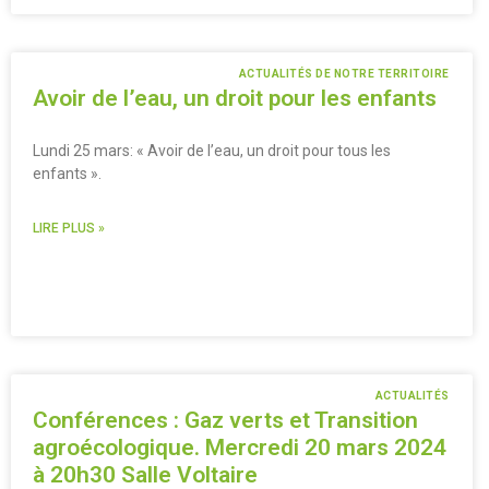
ACTUALITÉS DE NOTRE TERRITOIRE
Avoir de l’eau, un droit pour les enfants
Lundi 25 mars: « Avoir de l’eau, un droit pour tous les
enfants ».
LIRE PLUS »
ACTUALITÉS
Conférences : Gaz verts et Transition
agroécologique. Mercredi 20 mars 2024
à 20h30 Salle Voltaire