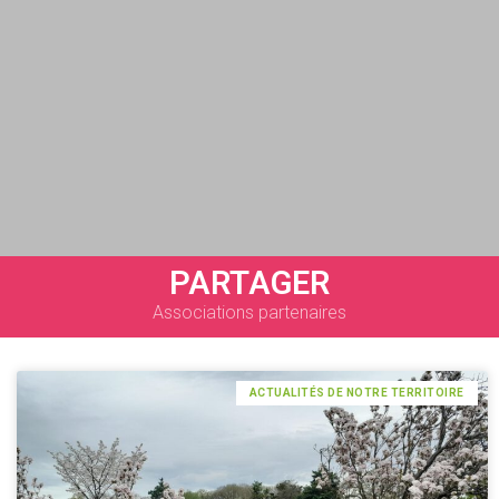
PARTAGER
Associations partenaires
ACTUALITÉS DE NOTRE TERRITOIRE