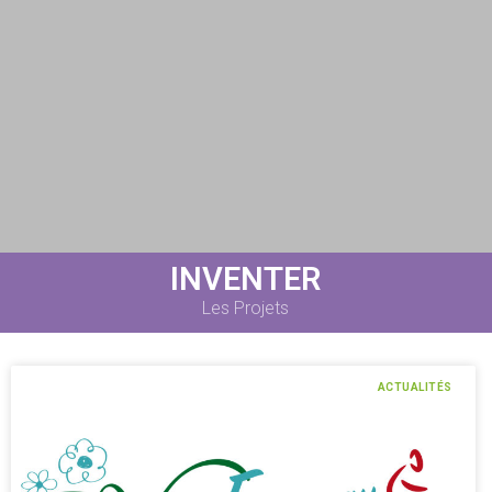
INVENTER
Les Projets
ACTUALITÉS