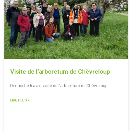
Visite de l’arboretum de Chèvreloup
Dimanche 6 avril: visite de l’arboretum de Chèvreloup.
LIRE PLUS »