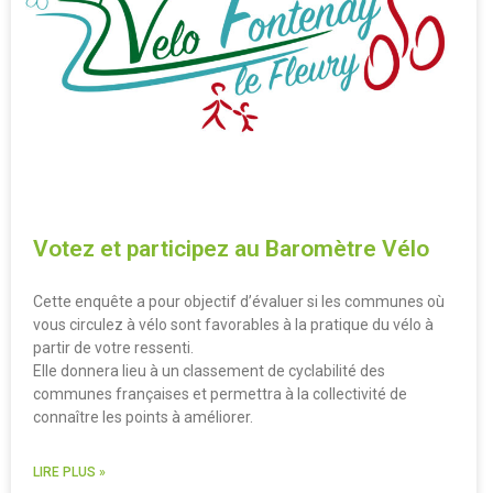
Votez et participez au Baromètre Vélo
Cette enquête a pour objectif d’évaluer si les communes où
vous circulez à vélo sont favorables à la pratique du vélo à
partir de votre ressenti.
Elle donnera lieu à un classement de cyclabilité des
communes françaises et permettra à la collectivité de
connaître les points à améliorer.
LIRE PLUS »