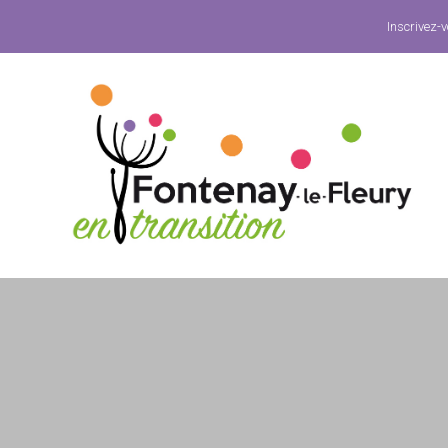
Inscrivez-v