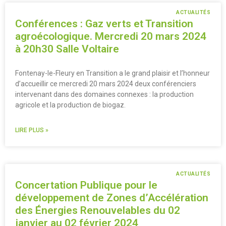
ACTUALITÉS
Conférences : Gaz verts et Transition
agroécologique. Mercredi 20 mars 2024
à 20h30 Salle Voltaire
Fontenay-le-Fleury en Transition a le grand plaisir et l’honneur
d’accueillir ce mercredi 20 mars 2024 deux conférenciers
intervenant dans des domaines connexes : la production
agricole et la production de biogaz.
LIRE PLUS »
ACTUALITÉS
Concertation Publique pour le
développement de Zones d’Accélération
des Énergies Renouvelables du 02
janvier au 02 février 2024