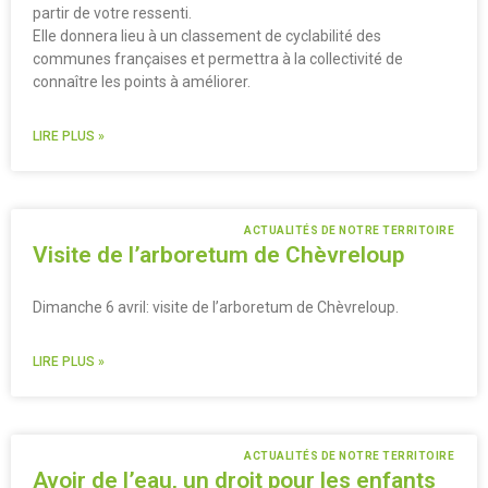
partir de votre ressenti.
Elle donnera lieu à un classement de cyclabilité des
communes françaises et permettra à la collectivité de
connaître les points à améliorer.
LIRE PLUS »
ACTUALITÉS DE NOTRE TERRITOIRE
Visite de l’arboretum de Chèvreloup
Dimanche 6 avril: visite de l’arboretum de Chèvreloup.
LIRE PLUS »
ACTUALITÉS DE NOTRE TERRITOIRE
Avoir de l’eau, un droit pour les enfants