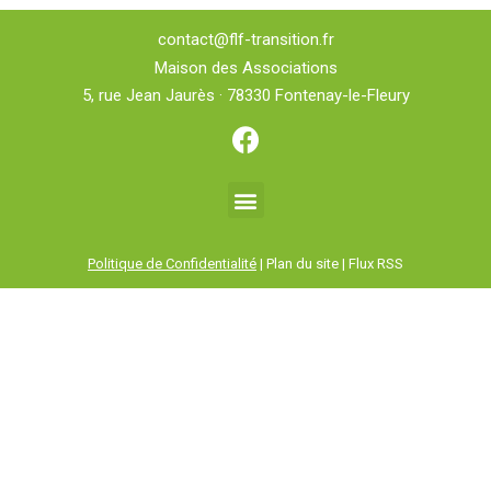
contact@flf-transition.fr
Maison des Associations
5, rue Jean Jaurès · 78330 Fontenay-le-Fleury
Politique de Confidentialité
| Plan du site | Flux RSS