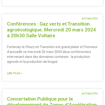
ACTUALITÉS
Conférences : Gaz verts et Transition
agroécologique. Mercredi 20 mars 2024
à 20h30 Salle Voltaire
Fontenay-le-Fleury en Transition a le grand plaisir et l’honneur
d’accueillir ce mercredi 20 mars 2024 deux conférenciers
intervenant dans des domaines connexes : la production
agricole et la production de biogaz.
LIRE PLUS »
ACTUALITÉS
Concertation Publique pour le
développement de Zones d’Accélération