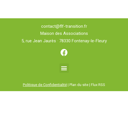
contact@flf-transition.fr
Maison des Associations
5, rue Jean Jaurès · 78330 Fontenay-le-Fleury
Politique de Confidentialité
| Plan du site | Flux RSS