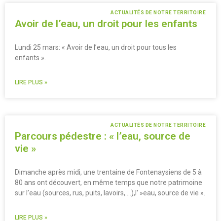
ACTUALITÉS DE NOTRE TERRITOIRE
Avoir de l’eau, un droit pour les enfants
Lundi 25 mars: « Avoir de l’eau, un droit pour tous les
enfants ».
LIRE PLUS »
ACTUALITÉS DE NOTRE TERRITOIRE
Parcours pédestre : « l’eau, source de
vie »
Dimanche après midi, une trentaine de Fontenaysiens de 5 à
80 ans ont découvert, en même temps que notre patrimoine
sur l’eau (sources, rus, puits, lavoirs,….),l' »eau, source de vie ».
LIRE PLUS »