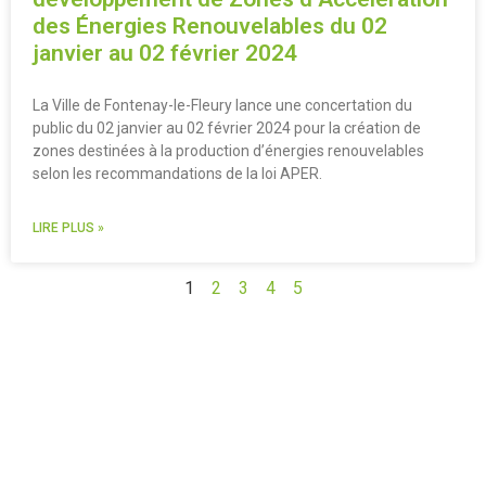
des Énergies Renouvelables du 02
janvier au 02 février 2024
La Ville de Fontenay-le-Fleury lance une concertation du
public du 02 janvier au 02 février 2024 pour la création de
zones destinées à la production d’énergies renouvelables
selon les recommandations de la loi APER.
LIRE PLUS »
1
2
3
4
5