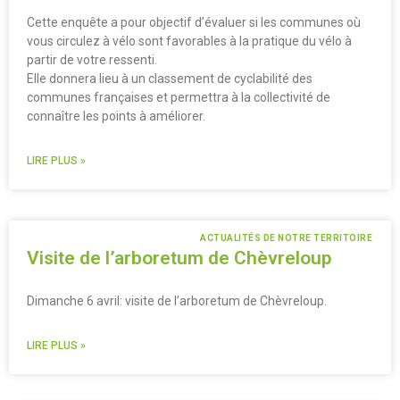
Cette enquête a pour objectif d’évaluer si les communes où
vous circulez à vélo sont favorables à la pratique du vélo à
partir de votre ressenti.
Elle donnera lieu à un classement de cyclabilité des
communes françaises et permettra à la collectivité de
connaître les points à améliorer.
LIRE PLUS »
ACTUALITÉS DE NOTRE TERRITOIRE
Visite de l’arboretum de Chèvreloup
Dimanche 6 avril: visite de l’arboretum de Chèvreloup.
LIRE PLUS »