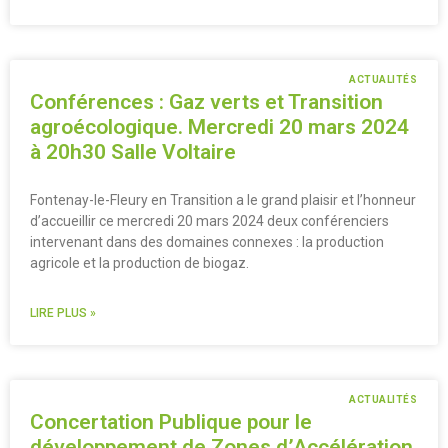
ACTUALITÉS
Conférences : Gaz verts et Transition
agroécologique. Mercredi 20 mars 2024
à 20h30 Salle Voltaire
Fontenay-le-Fleury en Transition a le grand plaisir et l’honneur
d’accueillir ce mercredi 20 mars 2024 deux conférenciers
intervenant dans des domaines connexes : la production
agricole et la production de biogaz.
LIRE PLUS »
ACTUALITÉS
Concertation Publique pour le
développement de Zones d’Accélération