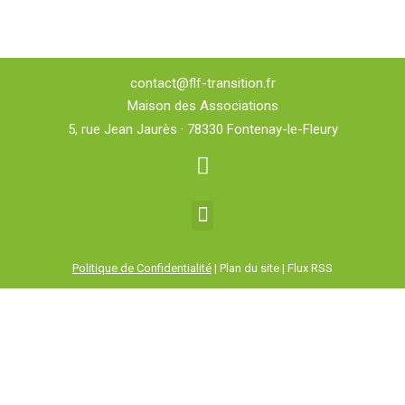
contact@flf-transition.fr
Maison des Associations
5, rue Jean Jaurès · 78330 Fontenay-le-Fleury
Politique de Confidentialité
| Plan du site | Flux RSS