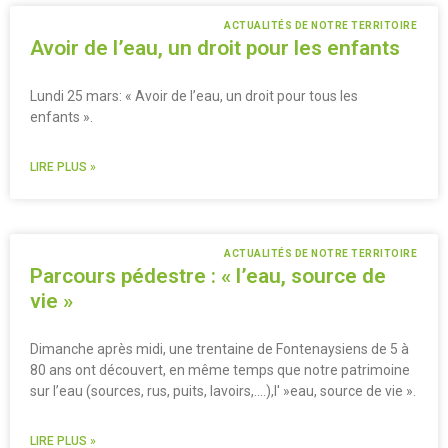
ACTUALITÉS DE NOTRE TERRITOIRE
Avoir de l’eau, un droit pour les enfants
Lundi 25 mars: « Avoir de l’eau, un droit pour tous les
enfants ».
LIRE PLUS »
ACTUALITÉS DE NOTRE TERRITOIRE
Parcours pédestre : « l’eau, source de
vie »
Dimanche après midi, une trentaine de Fontenaysiens de 5 à
80 ans ont découvert, en même temps que notre patrimoine
sur l’eau (sources, rus, puits, lavoirs,….),l' »eau, source de vie ».
LIRE PLUS »