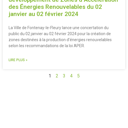
des Énergies Renouvelables du 02
janvier au 02 février 2024
La Ville de Fontenay-le-Fleury lance une concertation du
public du 02 janvier au 02 février 2024 pour la création de
zones destinées à la production d’énergies renouvelables
selon les recommandations de la loi APER.
LIRE PLUS »
1
2
3
4
5