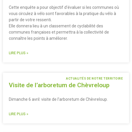
Cette enquête a pour objectif d’évaluer si les communes où
vous circulez à vélo sont favorables à la pratique du vélo à
partir de votre ressenti.
Elle donnera lieu à un classement de cyclabilité des
communes françaises et permettra à la collectivité de
connaître les points à améliorer.
LIRE PLUS »
ACTUALITÉS DE NOTRE TERRITOIRE
Visite de l’arboretum de Chèvreloup
Dimanche 6 avril: visite de l’arboretum de Chèvreloup.
LIRE PLUS »