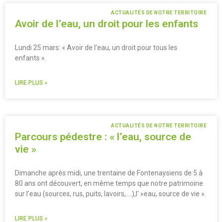
ACTUALITÉS DE NOTRE TERRITOIRE
Avoir de l’eau, un droit pour les enfants
Lundi 25 mars: « Avoir de l’eau, un droit pour tous les
enfants ».
LIRE PLUS »
ACTUALITÉS DE NOTRE TERRITOIRE
Parcours pédestre : « l’eau, source de
vie »
Dimanche après midi, une trentaine de Fontenaysiens de 5 à
80 ans ont découvert, en même temps que notre patrimoine
sur l’eau (sources, rus, puits, lavoirs,….),l' »eau, source de vie ».
LIRE PLUS »