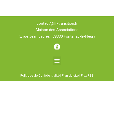
contact@flf-transition.fr
Maison des Associations
5, rue Jean Jaurès · 78330 Fontenay-le-Fleury
Politique de Confidentialité
| Plan du site | Flux RSS