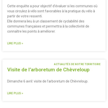
Cette enquête a pour objectif d’évaluer si les communes où
vous circulez à vélo sont favorables à la pratique du vélo à
partir de votre ressenti.
Elle donnera lieu à un classement de cyclabilité des
communes françaises et permettra à la collectivité de
connaître les points à améliorer.
LIRE PLUS »
ACTUALITÉS DE NOTRE TERRITOIRE
Visite de l’arboretum de Chèvreloup
Dimanche 6 avril: visite de l’arboretum de Chèvreloup.
LIRE PLUS »