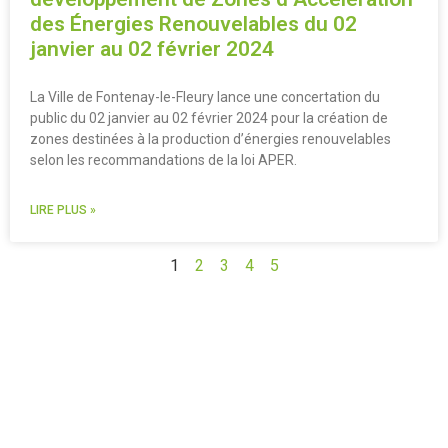
des Énergies Renouvelables du 02
janvier au 02 février 2024
La Ville de Fontenay-le-Fleury lance une concertation du
public du 02 janvier au 02 février 2024 pour la création de
zones destinées à la production d’énergies renouvelables
selon les recommandations de la loi APER.
LIRE PLUS »
1
2
3
4
5