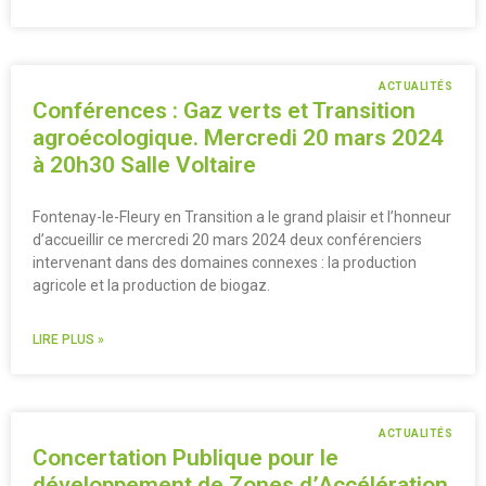
ACTUALITÉS
Conférences : Gaz verts et Transition
agroécologique. Mercredi 20 mars 2024
à 20h30 Salle Voltaire
Fontenay-le-Fleury en Transition a le grand plaisir et l’honneur
d’accueillir ce mercredi 20 mars 2024 deux conférenciers
intervenant dans des domaines connexes : la production
agricole et la production de biogaz.
LIRE PLUS »
ACTUALITÉS
Concertation Publique pour le
développement de Zones d’Accélération