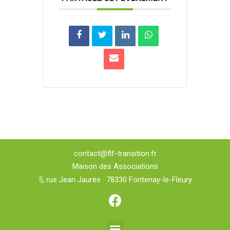
contact@flf-transition.fr
Maison des Associations
5, rue Jean Jaurès · 78330 Fontenay-le-Fleury