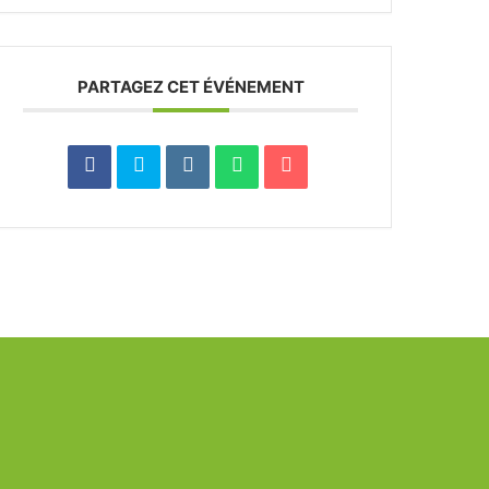
PARTAGEZ CET ÉVÉNEMENT