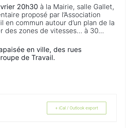
évrier 20h30
à la Mairie, salle Gallet,
ntaire proposé par l’Association
il en commun autour d’un plan de la
er des zones de vitesses… à 30…
apaisée en ville, des rues
roupe de Travail.
+ iCal / Outlook export