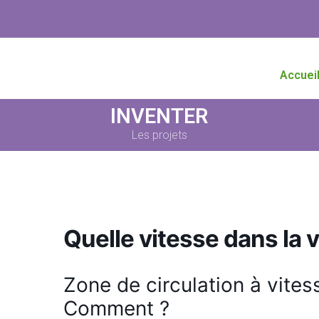
Accuei
INVENTER
Les projets
Quelle vitesse dans la vi
Zone de circulation à vitess
Comment ?