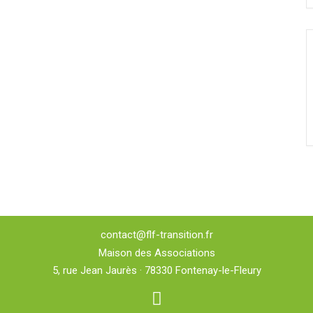
contact@flf-transition.fr
Maison des Associations
5, rue Jean Jaurès · 78330 Fontenay-le-Fleury