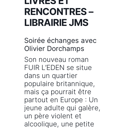
LIVRES ET
RENCONTRES –
LIBRAIRIE JMS
Soirée échanges avec
Olivier Dorchamps
Son nouveau roman
FUIR L’EDEN se situe
dans un quartier
populaire britannique,
mais ça pourrait être
partout en Europe : Un
jeune adulte qui galère,
un père violent et
alcoolique, une petite