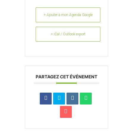
+ Ajouter à mon Agenda Google
+ iCal / Outlook export
PARTAGEZ CET ÉVÉNEMENT