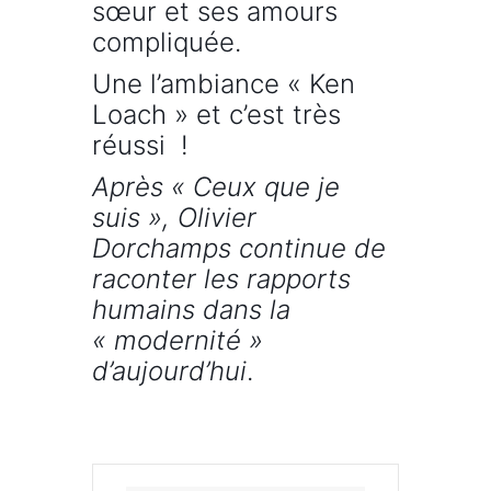
sœur et ses amours
compliquée.
Une l’ambiance « Ken
Loach » et c’est très
réussi !
Après « Ceux que je
suis », Olivier
Dorchamps continue de
raconter les rapports
humains dans la
« modernité »
d’aujourd’hui
.