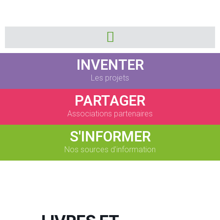
INVENTER
Les projets
PARTAGER
Associations partenaires
S'INFORMER
Nos sources d’information