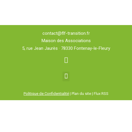
contact@flf-transition.fr
Maison des Associations
5, rue Jean Jaurès · 78330 Fontenay-le-Fleury
Politique de Confidentialité
| Plan du site | Flux RSS