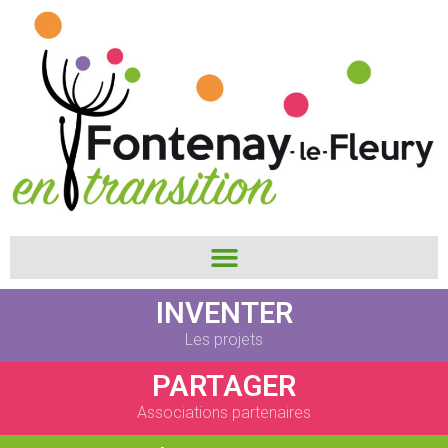
INVENTER
Les projets
PARTAGER
Associations partenaires