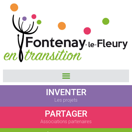
INVENTER
Les projets
PARTAGER
Associations partenaires