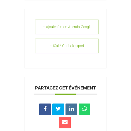
+ Ajouter à mon Agenda Google
+ iCal / Outlook export
PARTAGEZ CET ÉVÉNEMENT