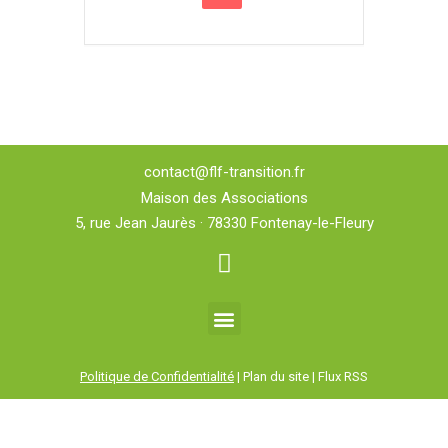
contact@flf-transition.fr
Maison des Associations
5, rue Jean Jaurès · 78330 Fontenay-le-Fleury
Politique de Confidentialité
| Plan du site | Flux RSS