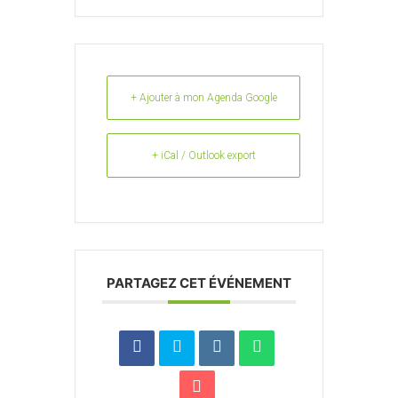
+ Ajouter à mon Agenda Google
+ iCal / Outlook export
PARTAGEZ CET ÉVÉNEMENT