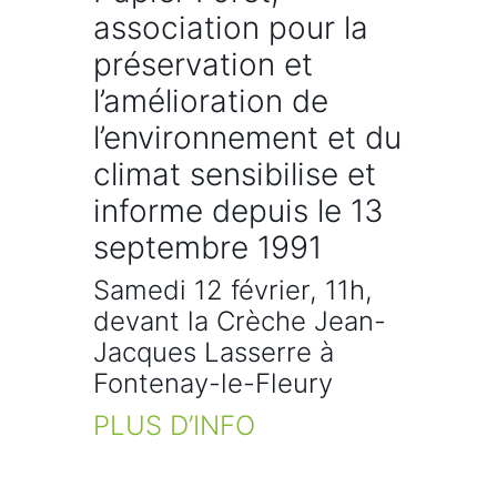
association pour la
préservation et
l’amélioration de
l’environnement et du
climat sensibilise et
informe depuis le 13
septembre 1991
Samedi 12 février, 11h,
devant la Crèche Jean-
Jacques Lasserre à
Fontenay-le-Fleury
PLUS D’INFO