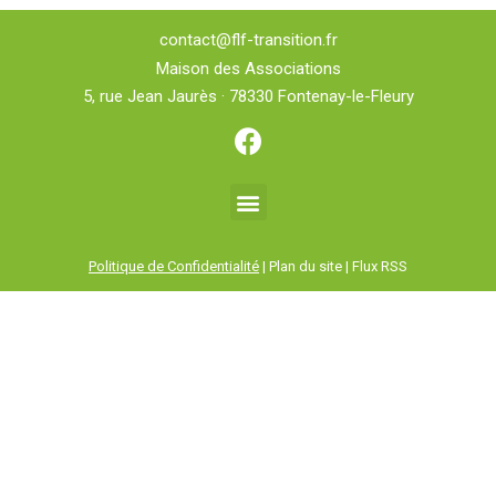
contact@flf-transition.fr
Maison des Associations
5, rue Jean Jaurès · 78330 Fontenay-le-Fleury
Politique de Confidentialité
| Plan du site | Flux RSS