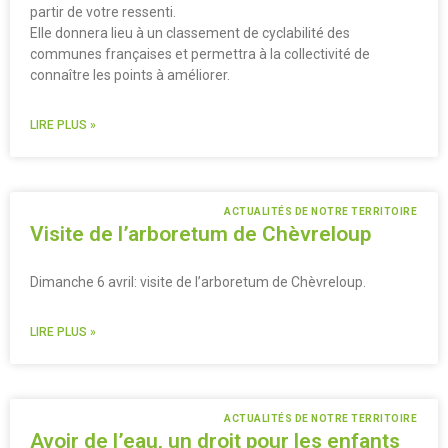
partir de votre ressenti.
Elle donnera lieu à un classement de cyclabilité des
communes françaises et permettra à la collectivité de
connaître les points à améliorer.
LIRE PLUS »
ACTUALITÉS DE NOTRE TERRITOIRE
Visite de l’arboretum de Chèvreloup
Dimanche 6 avril: visite de l’arboretum de Chèvreloup.
LIRE PLUS »
ACTUALITÉS DE NOTRE TERRITOIRE
Avoir de l’eau, un droit pour les enfants