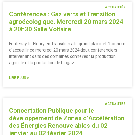
ACTUALITÉS
Conférences : Gaz verts et Transition
agroécologique. Mercredi 20 mars 2024
à 20h30 Salle Voltaire
Fontenay-le-Fleury en Transition a le grand plaisir et l’honneur
d’accueillir ce mercredi 20 mars 2024 deux conférenciers
intervenant dans des domaines connexes : la production
agricole et la production de biogaz.
LIRE PLUS »
ACTUALITÉS
Concertation Publique pour le
développement de Zones d’Accélération
des Énergies Renouvelables du 02
janvier au 02 février 2024