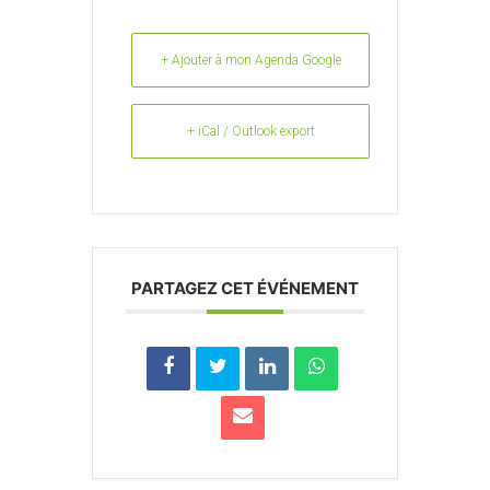
+ Ajouter à mon Agenda Google
+ iCal / Outlook export
PARTAGEZ CET ÉVÉNEMENT