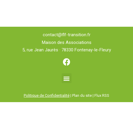
contact@flf-transition.fr
Maison des Associations
5, rue Jean Jaurès · 78330 Fontenay-le-Fleury
Politique de Confidentialité
| Plan du site | Flux RSS