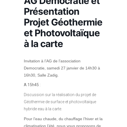
AG Démocratie et
Présentation
Projet Géothermie
et Photovoltaïque
à la carte
Invitation à l’AG de l’association
Democratie, samedi 27 janvier de 14h30 à
16h30, Salle Zadig.
A 15h45 :
Discussion sur la réalisation du projet de
Géothermie de surface et photovoltaïque
hybride eau à la carte.
Pour l’eau chaude, du chauffage l’hiver et la
climatisation l’été, nous vous proposons de