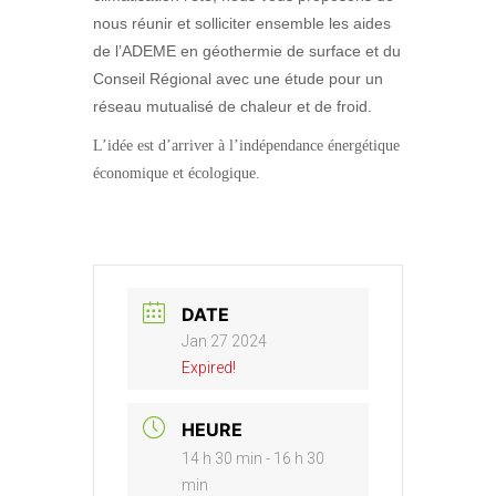
nous réunir et solliciter ensemble les aides
de l’ADEME en géothermie de surface et du
Conseil Régional avec une étude pour un
réseau mutualisé de chaleur et de froid.
L’idée est d’arriver à l’indépendance énergétique
économique et écologique.
DATE
Jan 27 2024
Expired!
HEURE
14 h 30 min - 16 h 30
min