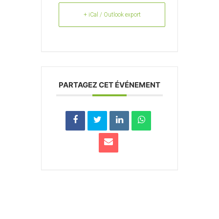
+ iCal / Outlook export
PARTAGEZ CET ÉVÉNEMENT