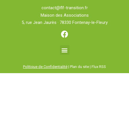
contact@flf-transition.fr
Maison des Associations
5, rue Jean Jaurès · 78330 Fontenay-le-Fleury
Politique de Confidentialité
| Plan du site | Flux RSS