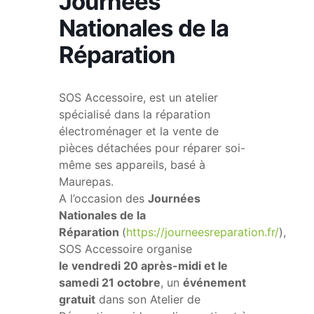
Journées
Nationales de la
Réparation
SOS Accessoire, est un atelier
spécialisé dans la réparation
électroménager et la vente de
pièces détachées pour réparer soi-
même ses appareils, basé à
Maurepas.
A l’occasion des
Journées
Nationales de la
Réparation
(
https://journeesreparation.fr/
),
SOS Accessoire organise
le vendredi 20 après-midi et le
samedi 21 octobre
, un
événement
gratuit
dans son Atelier de