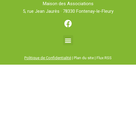
Maison des Associations
5, rue Jean Jaurès · 78330 Fontenay-le-Fleury
Politique de Confidentialité
| Plan du site | Flux RSS