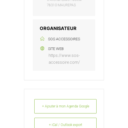
78310 MAUREPAS
ORGANISATEUR
SOS ACCESSOIRES
SITE WEB
https://www.sos-
accessoire.com/
+ Ajouter à mon Agenda Google
+ iCal / Outlook export