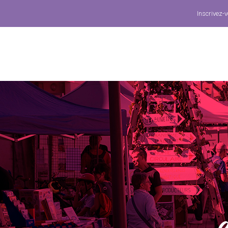
Inscrivez-v