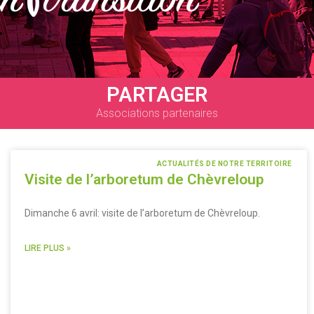
PARTAGER
Associations partenaires
ACTUALITÉS DE NOTRE TERRITOIRE
Visite de l’arboretum de Chèvreloup
Dimanche 6 avril: visite de l’arboretum de Chèvreloup.
LIRE PLUS »