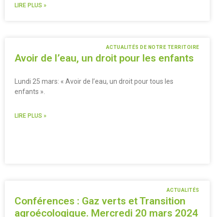
LIRE PLUS »
ACTUALITÉS DE NOTRE TERRITOIRE
Avoir de l’eau, un droit pour les enfants
Lundi 25 mars: « Avoir de l’eau, un droit pour tous les
enfants ».
LIRE PLUS »
ACTUALITÉS
Conférences : Gaz verts et Transition
agroécologique. Mercredi 20 mars 2024