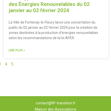
des Énergies Renouvelables du 02
janvier au 02 février 2024
La Ville de Fontenay-le-Fleury lance une concertation du
public du 02 janvier au 02 février 2024 pour la création de
zones destinées à la production d’énergies renouvelables
selon les recommandations de la loi APER.
LIRE PLUS »
3
4
5
contact@flf-transition.fr
Maison des Associations