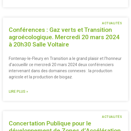
ACTUALITÉS
Conférences : Gaz verts et Transition
agroécologique. Mercredi 20 mars 2024
à 20h30 Salle Voltaire
Fontenay-le-Fleury en Transition a le grand plaisir et l’honneur
d’accueillir ce mercredi 20 mars 2024 deux conférenciers
intervenant dans des domaines connexes : la production
agricole et la production de biogaz.
LIRE PLUS »
ACTUALITÉS
Concertation Publique pour le
développement de Zones d’Accélération