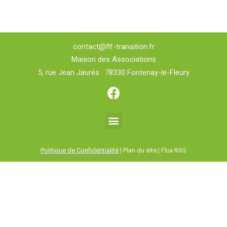
contact@flf-transition.fr
Maison des Associations
5, rue Jean Jaurès · 78330 Fontenay-le-Fleury
Politique de Confidentialité
| Plan du site | Flux RSS