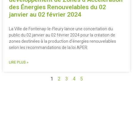
des Énergies Renouvelables du 02
janvier au 02 février 2024
La Ville de Fontenay-le-Fleury lance une concertation du
public du 02 janvier au 02 février 2024 pour la création de
zones destinées à la production d’énergies renouvelables
selon les recommandations de la loi APER.
LIRE PLUS »
1
2
3
4
5