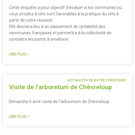
Cette enquête a pour objectif d’évaluer si les communes où
vous circulez à vélo sont favorables à la pratique du vélo à
partir de votre ressenti.
Elle donnera lieu à un classement de cyclabilité des
communes françaises et permettra à la collectivité de
connaître les points à améliorer.
LIRE PLUS »
ACTUALITÉS DE NOTRE TERRITOIRE
Visite de l’arboretum de Chèvreloup
Dimanche 6 avril: visite de l’arboretum de Chèvreloup.
LIRE PLUS »