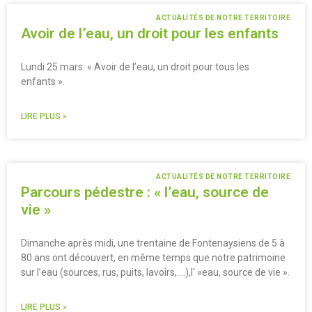
ACTUALITÉS DE NOTRE TERRITOIRE
Avoir de l’eau, un droit pour les enfants
Lundi 25 mars: « Avoir de l’eau, un droit pour tous les
enfants ».
LIRE PLUS »
ACTUALITÉS DE NOTRE TERRITOIRE
Parcours pédestre : « l’eau, source de
vie »
Dimanche après midi, une trentaine de Fontenaysiens de 5 à
80 ans ont découvert, en même temps que notre patrimoine
sur l’eau (sources, rus, puits, lavoirs,….),l' »eau, source de vie ».
LIRE PLUS »