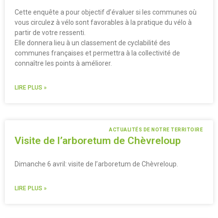
Cette enquête a pour objectif d’évaluer si les communes où
vous circulez à vélo sont favorables à la pratique du vélo à
partir de votre ressenti.
Elle donnera lieu à un classement de cyclabilité des
communes françaises et permettra à la collectivité de
connaître les points à améliorer.
LIRE PLUS »
ACTUALITÉS DE NOTRE TERRITOIRE
Visite de l’arboretum de Chèvreloup
Dimanche 6 avril: visite de l’arboretum de Chèvreloup.
LIRE PLUS »