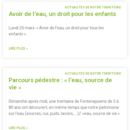
ACTUALITÉS DE NOTRE TERRITOIRE
Avoir de l’eau, un droit pour les enfants
Lundi 25 mars: « Avoir de l’eau, un droit pour tous les
enfants ».
LIRE PLUS »
ACTUALITÉS DE NOTRE TERRITOIRE
Parcours pédestre : « l’eau, source de
vie »
Dimanche après midi, une trentaine de Fontenaysiens de 5 à
80 ans ont découvert, en même temps que notre patrimoine
sur l’eau (sources, rus, puits, lavoirs,….),l' »eau, source de vie ».
LIRE PLUS »