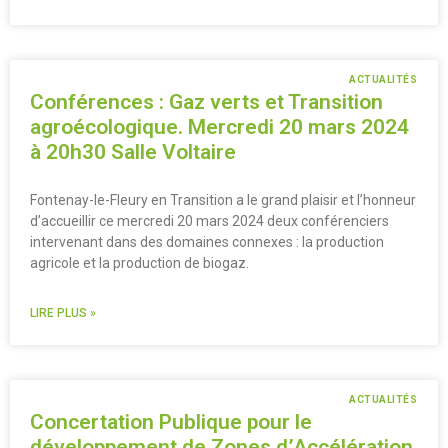
ACTUALITÉS
Conférences : Gaz verts et Transition
agroécologique. Mercredi 20 mars 2024
à 20h30 Salle Voltaire
Fontenay-le-Fleury en Transition a le grand plaisir et l’honneur
d’accueillir ce mercredi 20 mars 2024 deux conférenciers
intervenant dans des domaines connexes : la production
agricole et la production de biogaz.
LIRE PLUS »
ACTUALITÉS
Concertation Publique pour le
développement de Zones d’Accélération