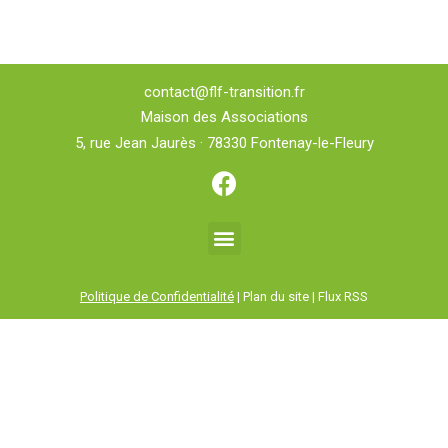
contact@flf-transition.fr
Maison des Associations
5, rue Jean Jaurès · 78330 Fontenay-le-Fleury
Politique de Confidentialité
| Plan du site | Flux RSS