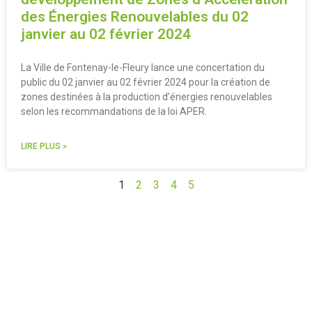
des Énergies Renouvelables du 02
janvier au 02 février 2024
La Ville de Fontenay-le-Fleury lance une concertation du
public du 02 janvier au 02 février 2024 pour la création de
zones destinées à la production d’énergies renouvelables
selon les recommandations de la loi APER.
LIRE PLUS »
1
2
3
4
5